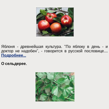
Яблоня - древнейшая культура. "По яблоку в день - и
доктор не надобен", - говорится в русской пословице....
Подробнее...
О сельдерее.