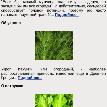
"Если бы каждый мужчина знал силу сельдерея, то
засадил бы им все огороды". И действительно, сельдерей
способствует половой потенции, поэтому его часто
называют "мужской травой"...
Подробнее...
Об укропе.
Укроп пахучий, или огородный, - наиболее
распространенная пряность, известная еще в Древней
Греции...
Подробнее...
О петрушке.